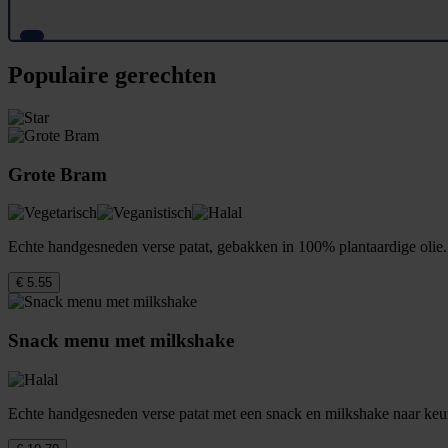
Populaire gerechten
Grote Bram
Echte handgesneden verse patat, gebakken in 100% plantaardige olie. 
€ 5.55
Snack menu met milkshake
Echte handgesneden verse patat met een snack en milkshake naar keu