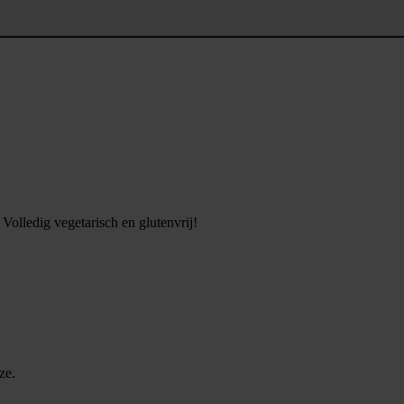
Volledig vegetarisch en glutenvrij!
ze.