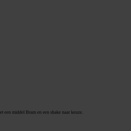
 Met een middel Bram en een shake naar keuze.